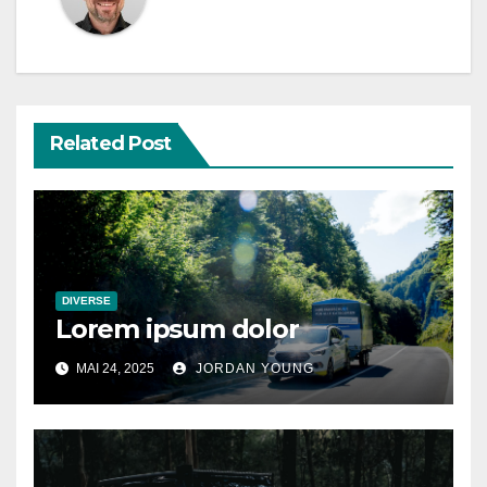
Related Post
DIVERSE
Lorem ipsum dolor
MAI 24, 2025
JORDAN YOUNG