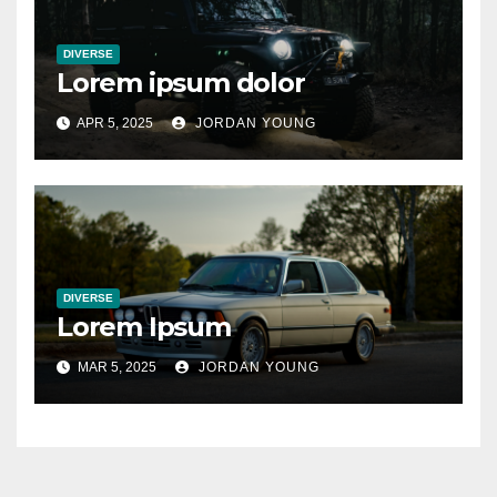
DIVERSE
Lorem ipsum dolor
APR 5, 2025
JORDAN YOUNG
DIVERSE
Lorem Ipsum
MAR 5, 2025
JORDAN YOUNG