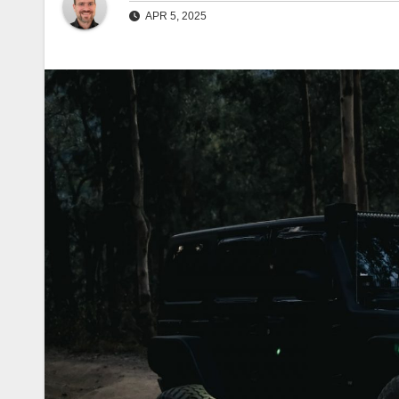
APR 5, 2025