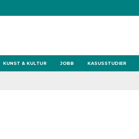
KUNST & KULTUR
JOBB
KASUSSTUDIER